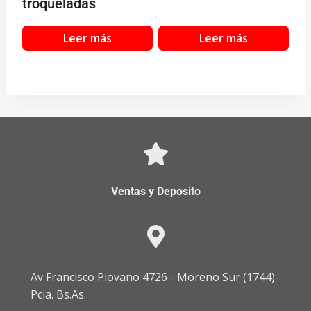
troqueladas
Leer más
Leer más
Ventas y Deposito
Av Francisco Piovano 4726 - Moreno Sur (1744)-
Pcia. Bs.As.