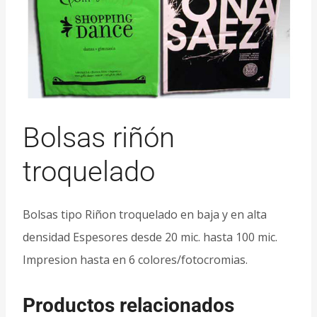
Bolsas riñón
troquelado
Bolsas tipo Riñon troquelado en baja y en alta
densidad Espesores desde 20 mic. hasta 100 mic.
Impresion hasta en 6 colores/fotocromias.
Productos relacionados