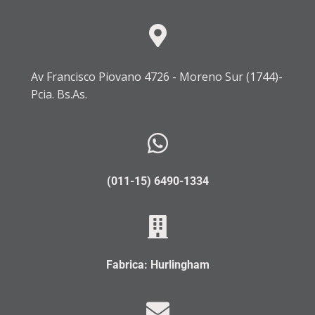
Av Francisco Piovano 4726 - Moreno Sur (1744)-
Pcia. Bs.As.
(011-15) 6490-1334
Fabrica: Hurlingham