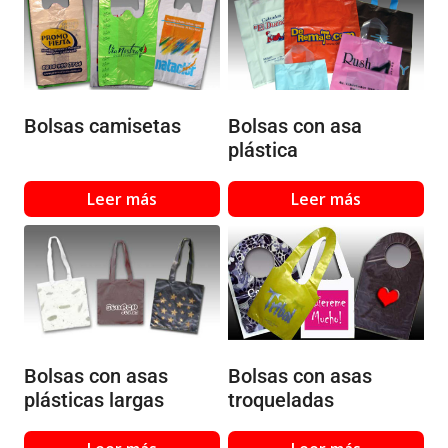
Bolsas camisetas
Bolsas con asa
plástica
Leer más
Leer más
Bolsas con asas
Bolsas con asas
troqueladas
plásticas largas